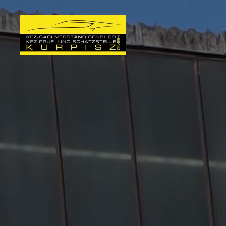
Skip to main content