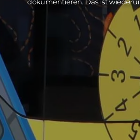
dokumentieren. Das ist wiederu