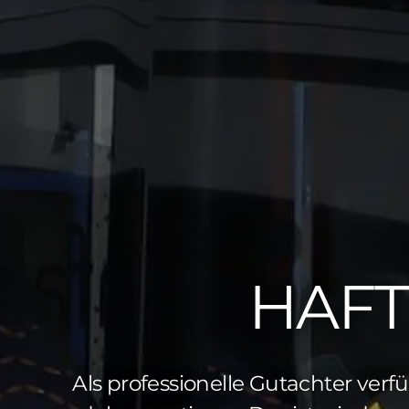
HAFT
Als professionelle Gutachter verf